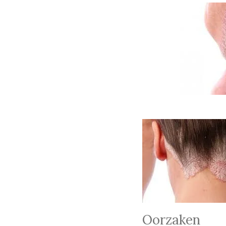
Oorzaken