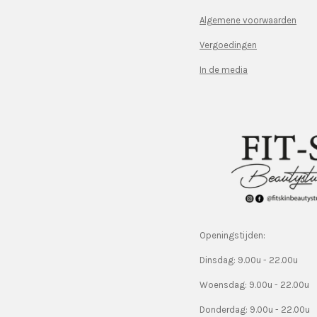
Algemene voorwaarden
Vergoedingen
In de media
Openingstijden:
Dinsdag: 9.00u - 22.00u
Woensdag: 9.00u - 22.00u
Donderdag: 9.00u - 22.00u