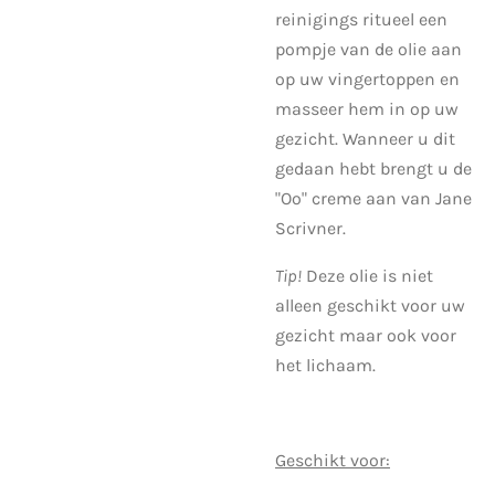
reinigings ritueel een
pompje van de olie aan
op uw vingertoppen en
masseer hem in op uw
gezicht. Wanneer u dit
gedaan hebt brengt u de
"Oo" creme aan van Jane
Scrivner.
Tip!
Deze olie is niet
alleen geschikt voor uw
gezicht maar ook voor
het lichaam.
Geschikt voor: