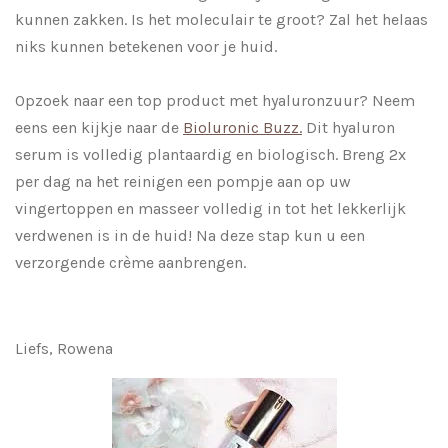
kunnen zakken. Is het moleculair te groot? Zal het helaas
niks kunnen betekenen voor je huid.
Opzoek naar een top product met hyaluronzuur? Neem
eens een kijkje naar de
Bioluronic Buzz.
Dit hyaluron
serum is volledig plantaardig en biologisch. Breng 2x
per dag na het reinigen een pompje aan op uw
vingertoppen en masseer volledig in tot het lekkerlijk
verdwenen is in de huid! Na deze stap kun u een
verzorgende crème aanbrengen.
Liefs, Rowena