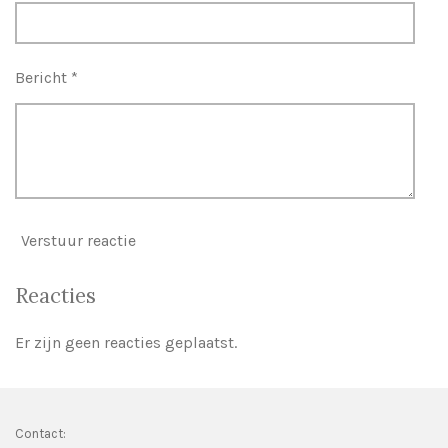
Bericht *
Verstuur reactie
Reacties
Er zijn geen reacties geplaatst.
Contact: