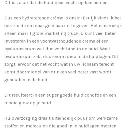
Dit is zo omdat de huid geen vocht op kan nemen.
Dus een hydraterende crème is onzin! Eerlijk vindt ik het
ook zonde om daar geld aan uit te geven. Het is namelijk
alleen maar 1 grote marketing truck. U kunt veel beter
investeren in een vochtvasthoudende creme of een
hyaluronserum wat dus vochtbind in de huid. Want
hyaluronzuur zakt dus enorm diep in de huidlagen. Dit
zorgt ervoor dat het vocht wat in uw lichaam terecht
komt doormiddel van drinken veel beter vast wordt
gehouden in de huid.
Dit resulteert in een super goede huid conditie en een
mooie glow op je huid.
Huidverzorging draait uiteindelijk puur om werkzame
stoffen en moleculen die goed in je huidlagen moeten